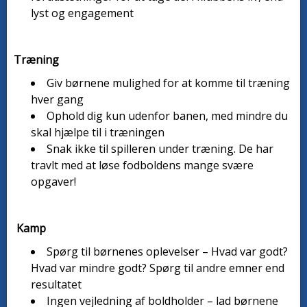
lyst og engagement
Træning
Giv børnene mulighed for at komme til træning
hver gang
Ophold dig kun udenfor banen, med mindre du
skal hjælpe til i træningen
Snak ikke til spilleren under træning. De har
travlt med at løse fodboldens mange svære
opgaver!
Kamp
Spørg til børnenes oplevelser – Hvad var godt?
Hvad var mindre godt? Spørg til andre emner end
resultatet
Ingen vejledning af boldholder – lad børnene