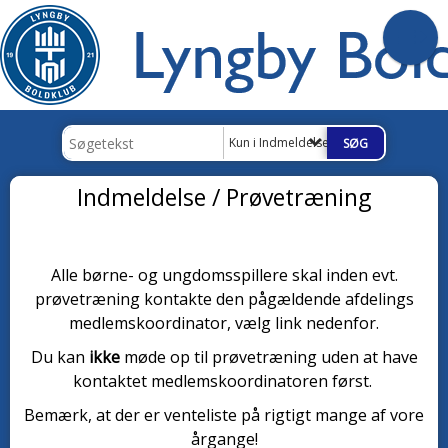
Kun i Indmeldelse / Prøvetræning
Indmeldelse / Prøvetræning
Alle børne- og ungdomsspillere skal inden evt.
prøvetræning kontakte den pågældende afdelings
medlemskoordinator, vælg link nedenfor.
Du kan
ikke
møde op til prøvetræning uden at have
kontaktet medlemskoordinatoren først.
Bemærk, at der er venteliste på rigtigt mange af vore
årgange!