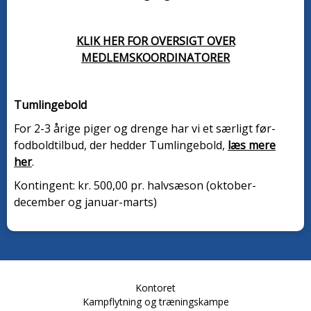
KLIK HER FOR OVERSIGT OVER
MEDLEMSKOORDINATORER
Tumlingebold
For 2-3 årige piger og drenge har vi et særligt før-
fodboldtilbud, der hedder Tumlingebold,
læs mere
her
.
Kontingent: kr. 500,00 pr. halvsæson (oktober-
december og januar-marts)
Kontoret
Kampflytning og træningskampe